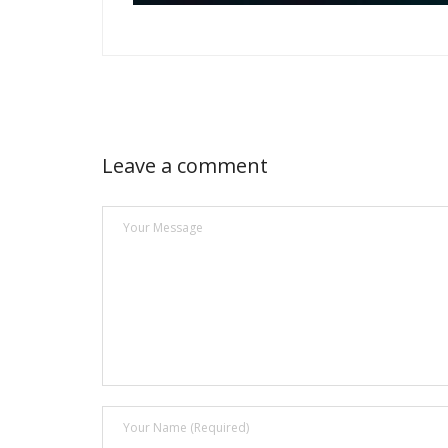
Leave a comment