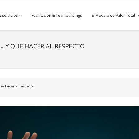
 servicios
Facilitación & Teambuildings
El Modelo de Valor Total
… Y QUÉ HACER AL RESPECTO
ué hacer al respecto