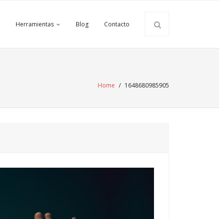
Herramientas
Blog
Contacto
Home
/
1648680985905