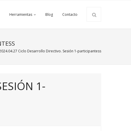
Herramientas
Blog
Contacto
NTESS
2024.04.27 Ciclo Desarrollo Directivo. Sesión 1-participantess
SESIÓN 1-