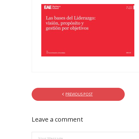
PREVIOUS POST
Leave a comment