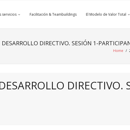
 servicios
Facilitación & Teambuildings
El Modelo de Valor Total
O DESARROLLO DIRECTIVO. SESIÓN 1-PARTICIPA
Home
/
 DESARROLLO DIRECTIVO. 